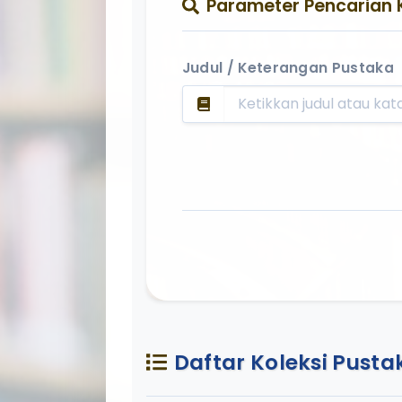
Parameter Pencarian 
Judul / Keterangan Pustaka
Daftar Koleksi Pusta